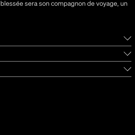
ne blessée sera son compagnon de voyage, un