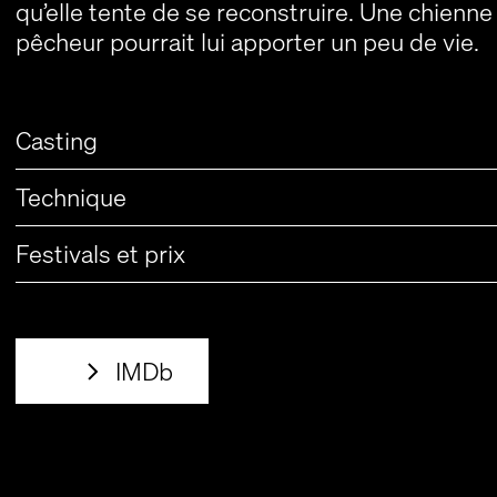
qu’elle tente de se reconstruire. Une chien
pêcheur pourrait lui apporter un peu de vie.
Casting
Technique
Festivals et prix
IMDb