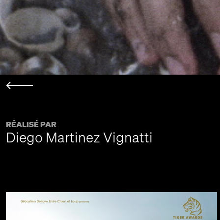
RÉALISÉ PAR
Diego Martinez Vignatti