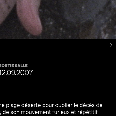
SORTIE SALLE
12.09.2007
une plage déserte pour oublier le décès de
r, de son mouvement furieux et répétitif