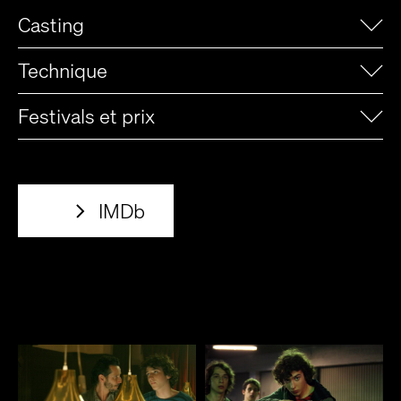
Casting
Technique
Festivals et prix
IMDb