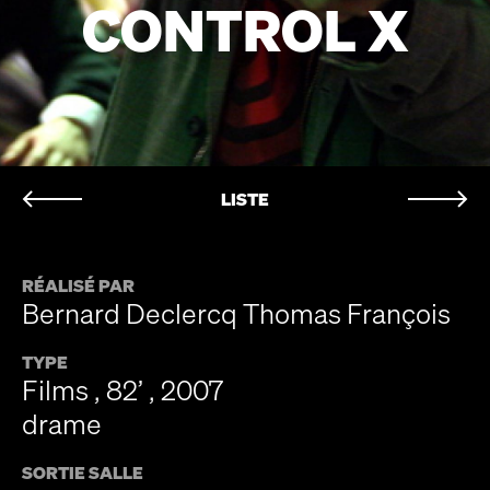
CONTROL X
LISTE
RÉALISÉ PAR
Bernard Declercq Thomas François
TYPE
Films , 82’ , 2007
drame
SORTIE SALLE