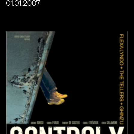
01.01.2007