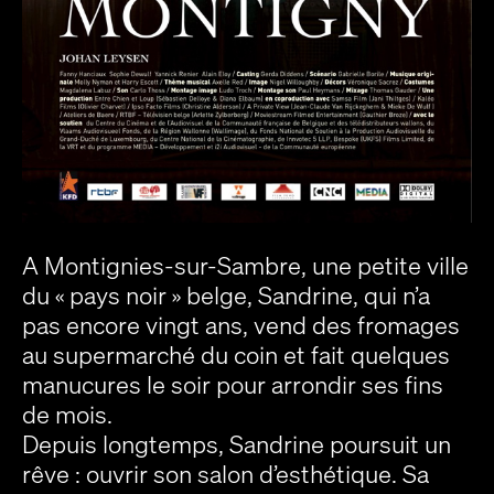
A Montignies-sur-Sambre, une petite ville
du « pays noir » belge, Sandrine, qui n’a
pas encore vingt ans, vend des fromages
au supermarché du coin et fait quelques
manucures le soir pour arrondir ses fins
de mois.
Depuis longtemps, Sandrine poursuit un
rêve : ouvrir son salon d’esthétique. Sa