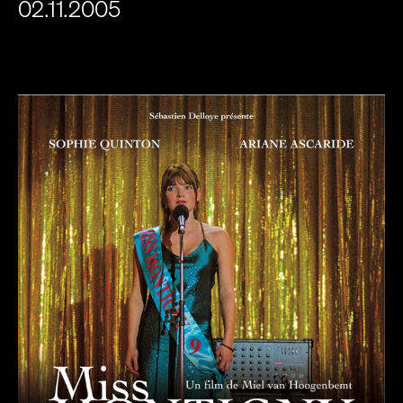
02.11.2005