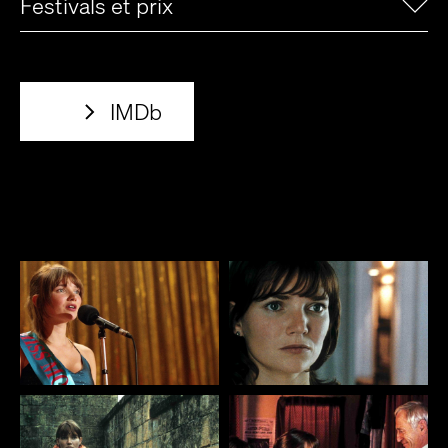
Festivals et prix
IMDb