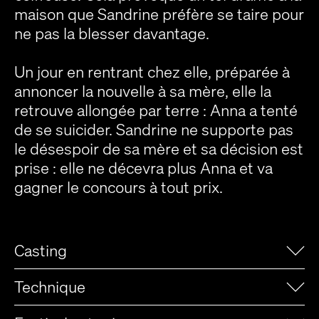
maison que Sandrine préfère se taire pour
ne pas la blesser davantage.
Un jour en rentrant chez elle, préparée à
annoncer la nouvelle à sa mère, elle la
retrouve allongée par terre : Anna a tenté
de se suicider. Sandrine ne supporte pas
le désespoir de sa mère et sa décision est
prise : elle ne décevra plus Anna et va
gagner le concours à tout prix.
Casting
Technique