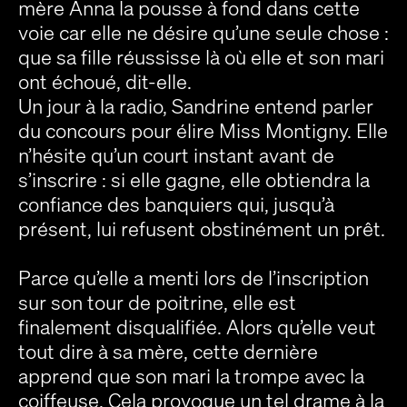
mère Anna la pousse à fond dans cette
voie car elle ne désire qu’une seule chose :
que sa fille réussisse là où elle et son mari
ont échoué, dit-elle.
Un jour à la radio, Sandrine entend parler
du concours pour élire Miss Montigny. Elle
n’hésite qu’un court instant avant de
s’inscrire : si elle gagne, elle obtiendra la
confiance des banquiers qui, jusqu’à
présent, lui refusent obstinément un prêt.
Parce qu’elle a menti lors de l’inscription
sur son tour de poitrine, elle est
finalement disqualifiée. Alors qu’elle veut
tout dire à sa mère, cette dernière
apprend que son mari la trompe avec la
coiffeuse. Cela provoque un tel drame à la