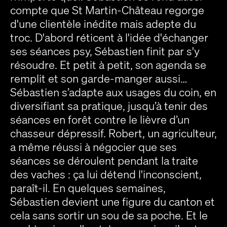
compte que St Martin-Château regorge
d'une clientèle inédite mais adepte du
troc. D'abord réticent à l'idée d'échanger
ses séances psy, Sébastien finit par s'y
résoudre. Et petit à petit, son agenda se
remplit et son garde-manger aussi…
Sébastien s’adapte aux usages du coin, en
diversifiant sa pratique, jusqu’à tenir des
séances en forêt contre le lièvre d’un
chasseur dépressif. Robert, un agriculteur,
a même réussi à négocier que ses
séances se déroulent pendant la traite
des vaches : ça lui détend l'inconscient,
paraît-il. En quelques semaines,
Sébastien devient une figure du canton et
cela sans sortir un sou de sa poche. Et le