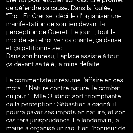
de défendre sa cause. Dans la foulée,
"Troc' En Creuse" décide d'organiser une
manifestation de soutien devant la
perception de Guéret. Le jour J, tout le
monde se retrouve : ça chante, ça danse
et ça pétitionne sec.
Dans son bureau, Laplace assiste à tout
ça devant sa télé, la mine défaite.
Le commentateur résume l'affaire en ces
mots : " Nature contre nature, le combat
du jour " . Mlle Oudinot sort triomphante
de la perception : Sébastien a gagné, il
pourra payer ses impôts en nature, et son
cas fera jurisprudence. Le lendemain, la
mairie a organisé un raout en l'honneur de