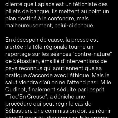
cliente que Laplace est un fétichiste des
billets de banque, ils mettent au point un
plan destiné à le confondre, mais
malheureusement, celui-ci échoue.
En désespoir de cause, la presse est
alertée : la télé régionale tourne un
reportage sur les séances "contre-nature"
de Sébastien, émaillé d'interventions de
psys reconnus qui soutiennent que sa
pratique s'accorde avec l'éthique. Mais le
salut viendra d'où on ne l'attend pas : Mlle
Oudinot, finalement séduite par l'esprit
"Troc'En Creuse", a déniché une
procédure qui peut régir le cas de
Sébastien. Une commission doit se réunir
bientôt pour étudier son cas. Elle promet