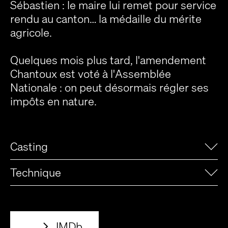
Sébastien : le maire lui remet pour service
rendu au canton… la médaille du mérite
agricole.
Quelques mois plus tard, l'amendement
Chantoux est voté à l'Assemblée
Nationale : on peut désormais régler ses
impôts en nature.
Casting
Technique
IMDb