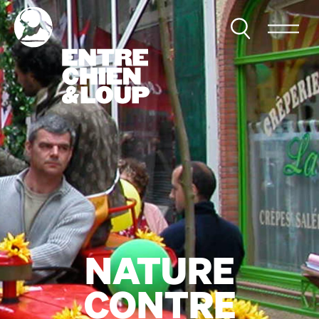
NATURE
CONTRE