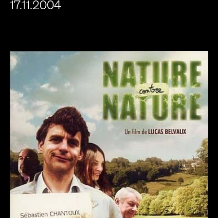
17.11.2004