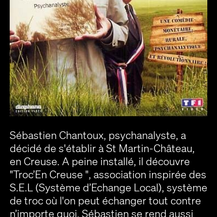
Sébastien Chantoux, psychanalyste, a
décidé de s'établir à St Martin-Château,
en Creuse. A peine installé, il découvre
"Troc’En Creuse ", association inspirée des
S.E.L (Système d’Echange Local), système
de troc où l'on peut échanger tout contre
n’importe quoi. Sébastien se rend aussi