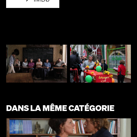
DANS LA MÊME CATÉGORIE