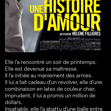
Elle l’a rencontré un soir de printemps.
Elle est devenue sa maîtresse.
Il l’a initiée au maniement des armes.
Il lui a fait cadeau d’un revolver, elle d’une
combinaison en latex de couleur chair.
Imprudent, il lui a promis un million de
dollars.
Insatiable, elle l’a abattu d’une balle entre