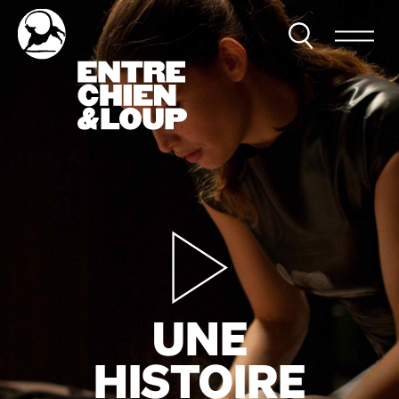
UNE
HISTOIRE